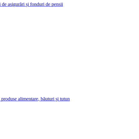
i de asigurări și fonduri de pensii
roduse alimentare, băuturi și tutun