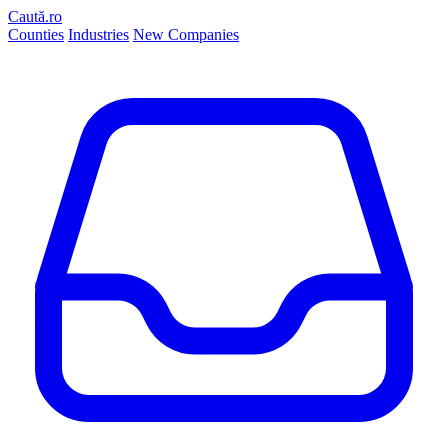
Caută.ro
Counties
Industries
New Companies