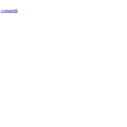
de comandă