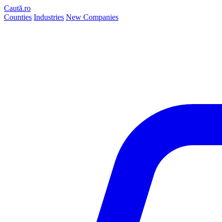
Caută.ro
Counties
Industries
New Companies