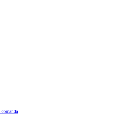
de comandă