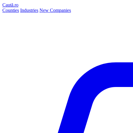
Caută.ro
Counties
Industries
New Companies