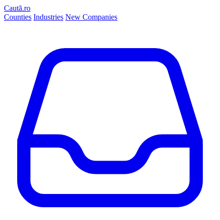
Caută.ro
Counties
Industries
New Companies