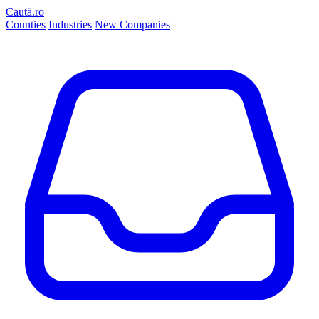
Caută.ro
Counties
Industries
New Companies