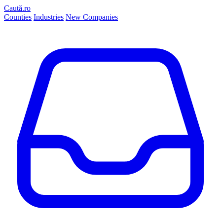
Caută.ro
Counties
Industries
New Companies