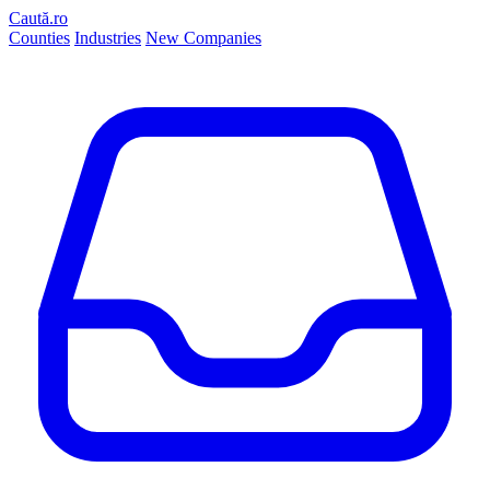
Caută.ro
Counties
Industries
New Companies