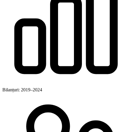
Bilanțuri: 2019–2024