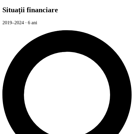
Situații financiare
2019–2024 · 6 ani