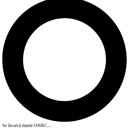
Se încarcă datele ONRC...