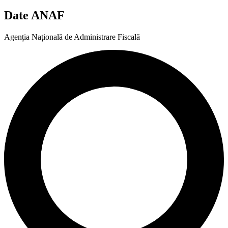
Date ANAF
Agenția Națională de Administrare Fiscală