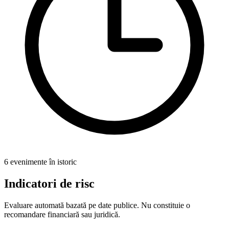
6 evenimente în istoric
Indicatori de risc
Evaluare automată bazată pe date publice. Nu constituie o
recomandare financiară sau juridică.