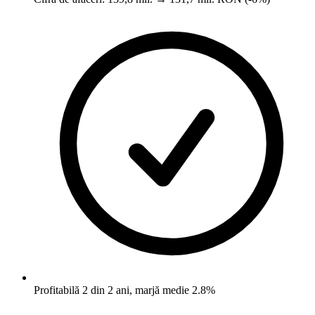
Profitabilă 2 din 2 ani, marjă medie 2.8%