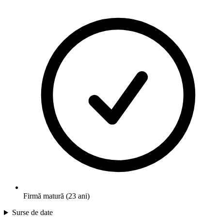
Firmă matură (23 ani)
Surse de date