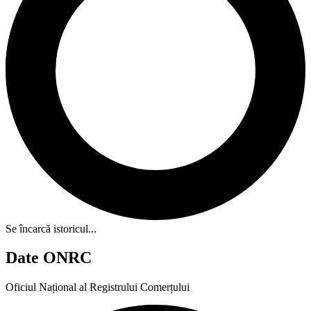
Se încarcă istoricul...
Date ONRC
Oficiul Național al Registrului Comerțului