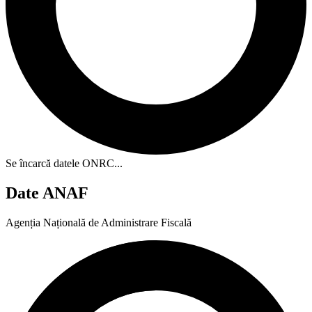
Se încarcă datele ONRC...
Date ANAF
Agenția Națională de Administrare Fiscală