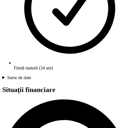
Firmă matură (34 ani)
Surse de date
Situații financiare