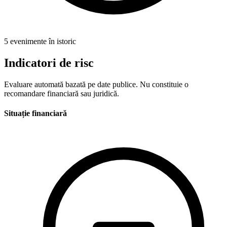
5 evenimente în istoric
Indicatori de risc
Evaluare automată bazată pe date publice. Nu constituie o
recomandare financiară sau juridică.
Situație financiară