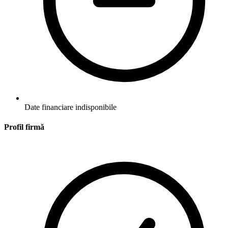
Date financiare indisponibile
Profil firmă