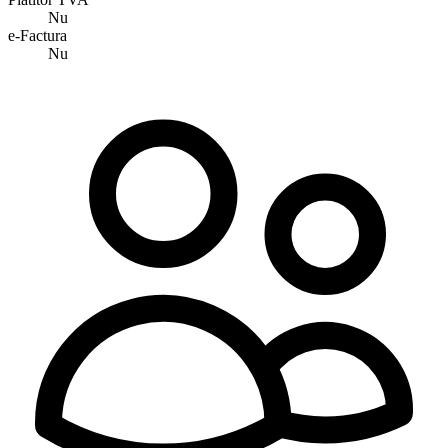
Nu
e-Factura
Nu