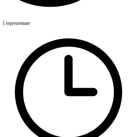
1 reprezentant