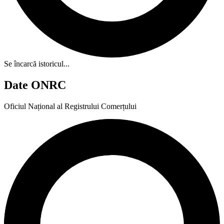
Se încarcă istoricul...
Date ONRC
Oficiul Național al Registrului Comerțului