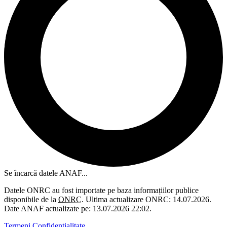
Se încarcă datele ANAF...
Datele ONRC au fost importate pe baza informațiilor publice
disponibile de la
ONRC
. Ultima actualizare ONRC: 14.07.2026.
Date ANAF actualizate pe: 13.07.2026 22:02.
Termeni
Confidențialitate