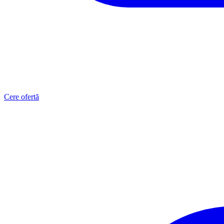
Cere ofertă