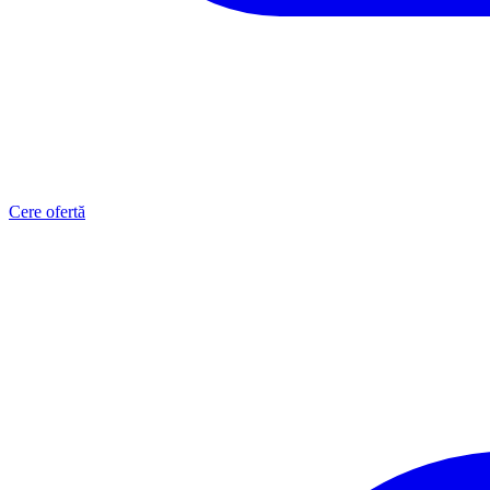
Cere ofertă