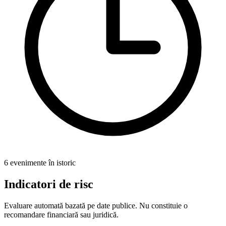
6 evenimente în istoric
Indicatori de risc
Evaluare automată bazată pe date publice. Nu constituie o
recomandare financiară sau juridică.