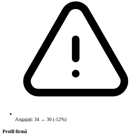
Angajați: 34 → 30 (-12%)
Profil firmă