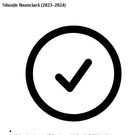
Situație financiară (2023–2024)