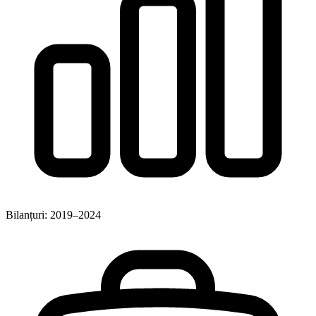
Bilanțuri: 2019–2024