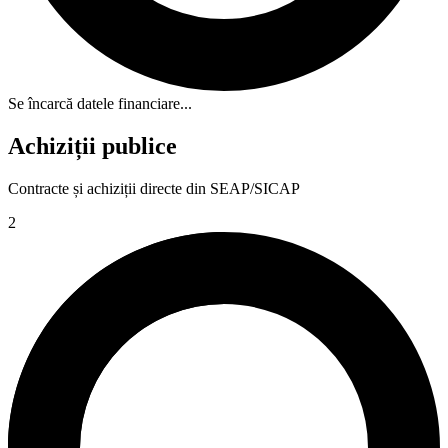
Se încarcă datele financiare...
Achiziții publice
Contracte și achiziții directe din SEAP/SICAP
2