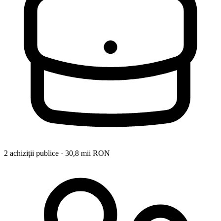
2 achiziții publice · 30,8 mii RON