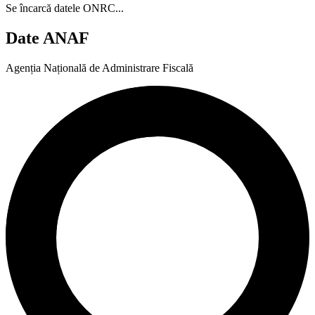
Se încarcă datele ONRC...
Date ANAF
Agenția Națională de Administrare Fiscală