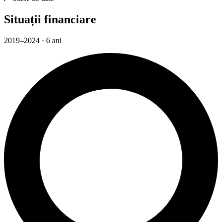
Situații financiare
2019–2024 · 6 ani