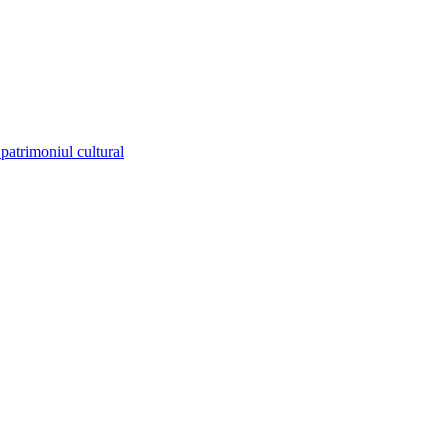
u patrimoniul cultural