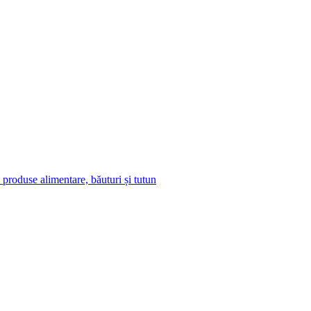
roduse alimentare, băuturi și tutun