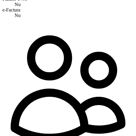
Nu
e-Factura
Nu