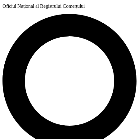
Oficiul Național al Registrului Comerțului