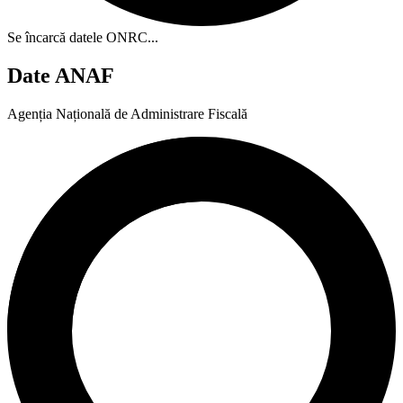
Se încarcă datele ONRC...
Date ANAF
Agenția Națională de Administrare Fiscală