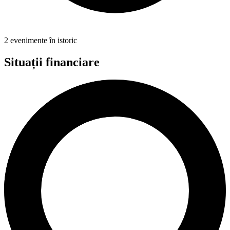
2 evenimente în istoric
Situații financiare