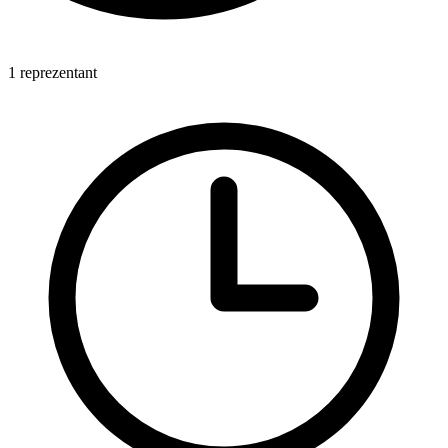
1 reprezentant