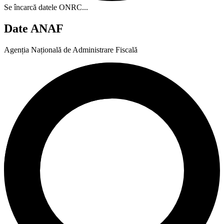
Se încarcă datele ONRC...
Date ANAF
Agenția Națională de Administrare Fiscală