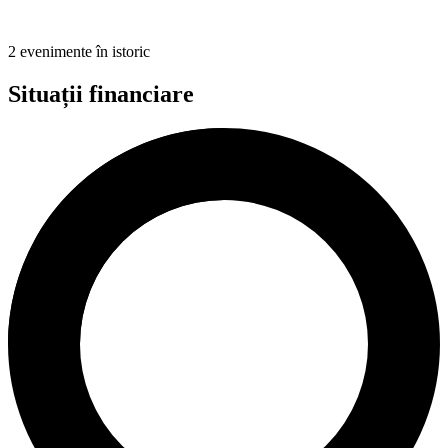
2 evenimente în istoric
Situații financiare