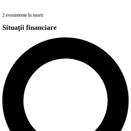
2 evenimente în istoric
Situații financiare