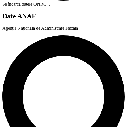
Se încarcă datele ONRC...
Date ANAF
Agenția Națională de Administrare Fiscală