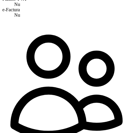
Nu
e-Factura
Nu