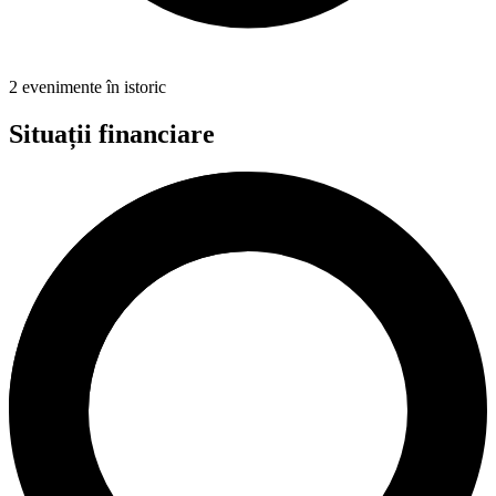
2 evenimente în istoric
Situații financiare