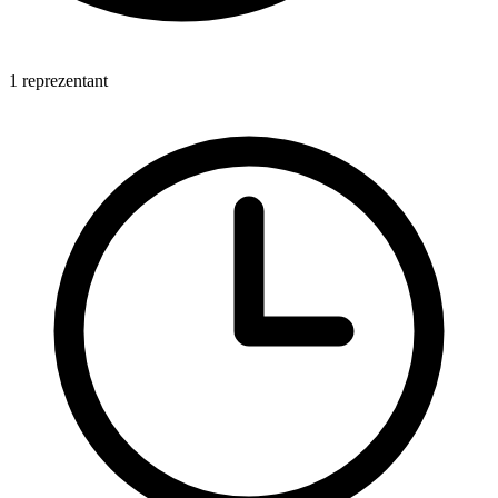
1 reprezentant