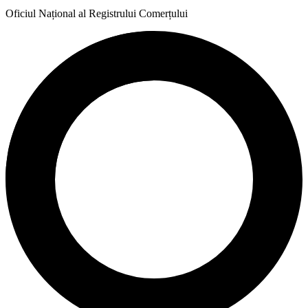
Oficiul Național al Registrului Comerțului