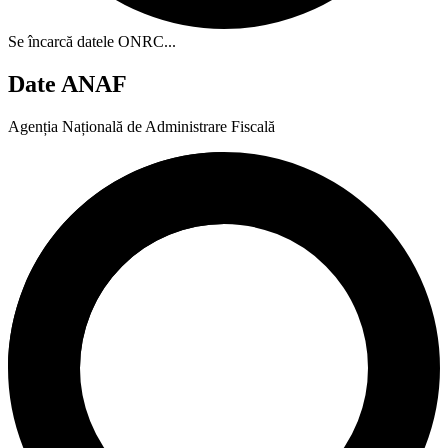
Se încarcă datele ONRC...
Date ANAF
Agenția Națională de Administrare Fiscală