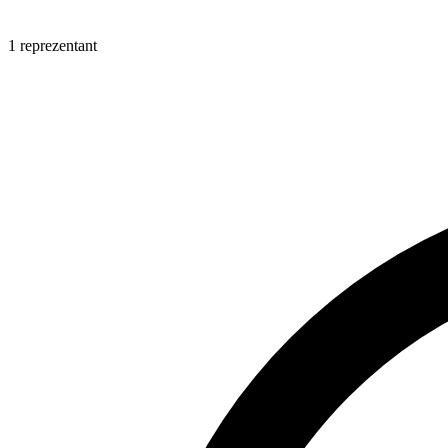
1 reprezentant