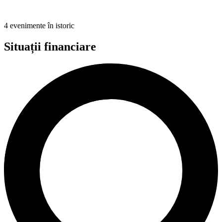
4 evenimente în istoric
Situații financiare