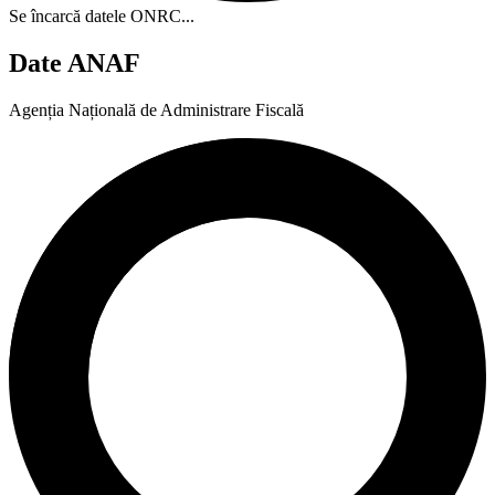
Se încarcă datele ONRC...
Date ANAF
Agenția Națională de Administrare Fiscală