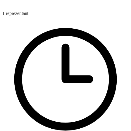
1 reprezentant