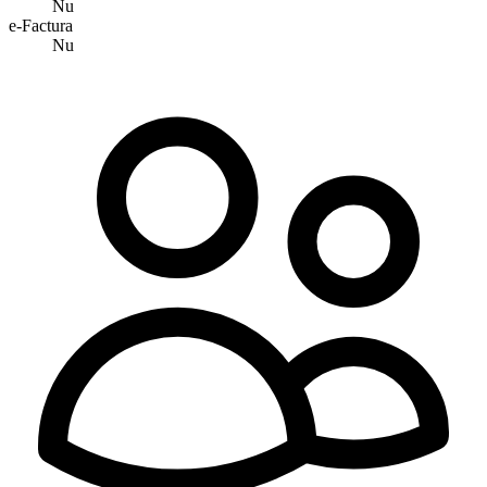
Nu
e-Factura
Nu