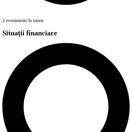
2 evenimente în istoric
Situații financiare