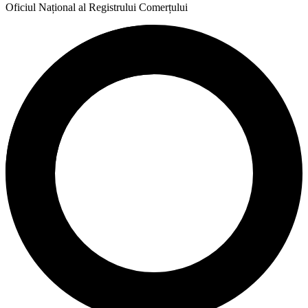
Oficiul Național al Registrului Comerțului