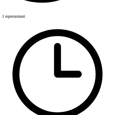
1 reprezentant