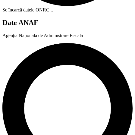
Se încarcă datele ONRC...
Date ANAF
Agenția Națională de Administrare Fiscală