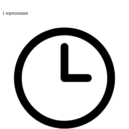
1 reprezentant