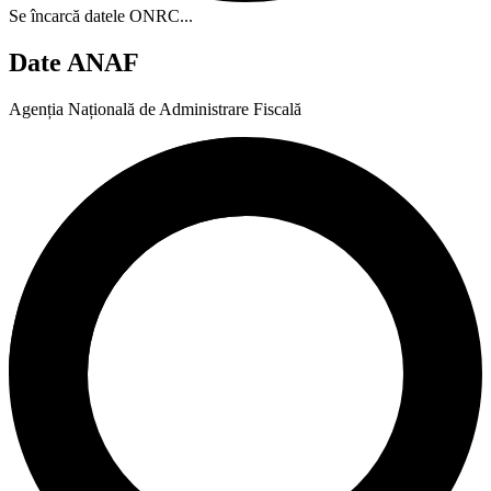
Se încarcă datele ONRC...
Date ANAF
Agenția Națională de Administrare Fiscală