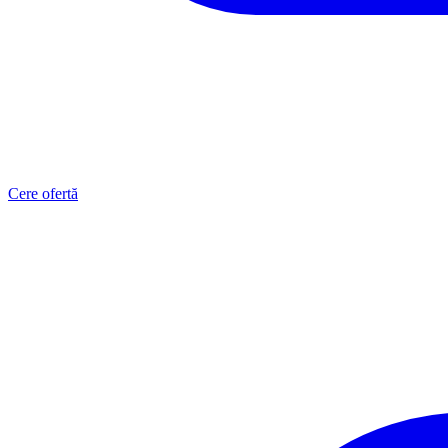
Cere ofertă