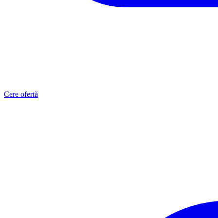
Cere ofertă