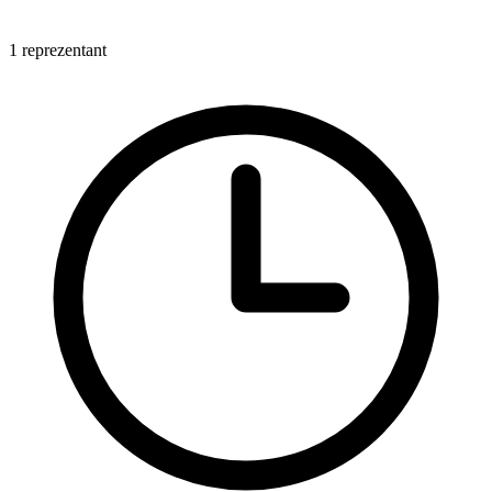
1 reprezentant