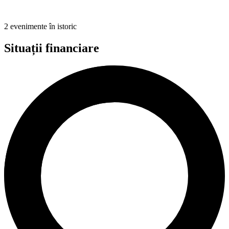
2 evenimente în istoric
Situații financiare