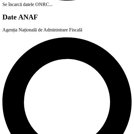
Se încarcă datele ONRC...
Date ANAF
Agenția Națională de Administrare Fiscală