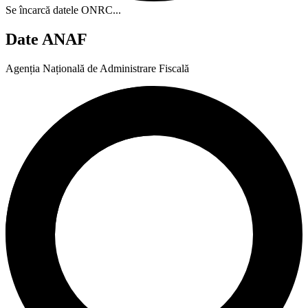
Se încarcă datele ONRC...
Date ANAF
Agenția Națională de Administrare Fiscală