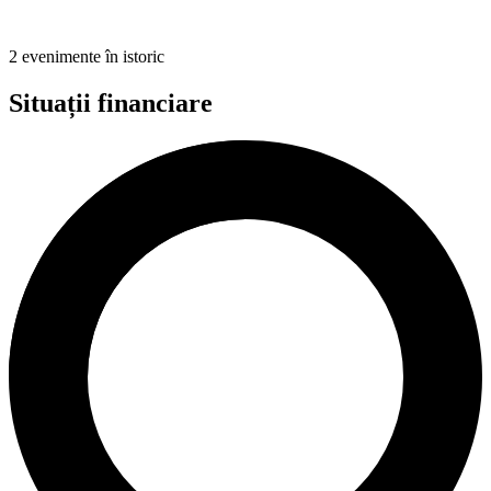
2 evenimente în istoric
Situații financiare