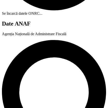
Se încarcă datele ONRC...
Date ANAF
Agenția Națională de Administrare Fiscală