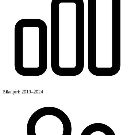
Bilanțuri: 2019–2024