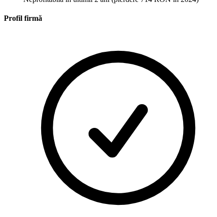
Profil firmă