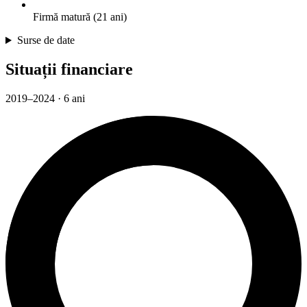
Firmă matură (21 ani)
Surse de date
Situații financiare
2019–2024 · 6 ani