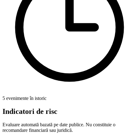
5 evenimente în istoric
Indicatori de risc
Evaluare automată bazată pe date publice. Nu constituie o
recomandare financiară sau juridică.