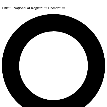
Oficiul Național al Registrului Comerțului