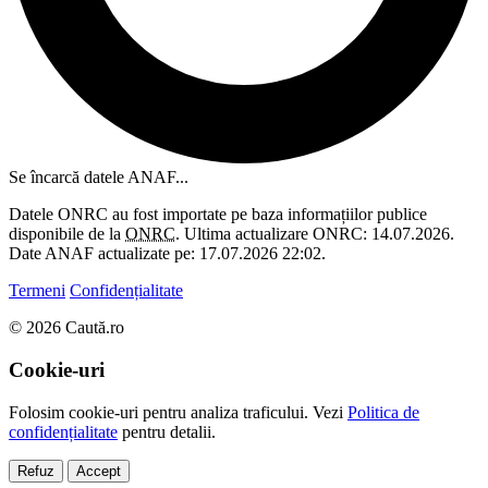
Se încarcă datele ANAF...
Datele ONRC au fost importate pe baza informațiilor publice
disponibile de la
ONRC
. Ultima actualizare ONRC: 14.07.2026.
Date ANAF actualizate pe: 17.07.2026 22:02.
Termeni
Confidențialitate
© 2026 Caută.ro
Cookie-uri
Folosim cookie-uri pentru analiza traficului. Vezi
Politica de
confidențialitate
pentru detalii.
Refuz
Accept