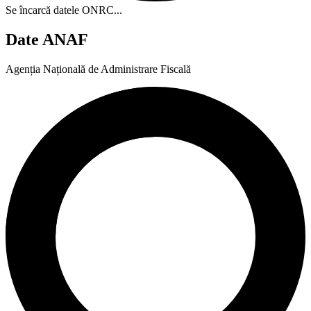
Se încarcă datele ONRC...
Date ANAF
Agenția Națională de Administrare Fiscală