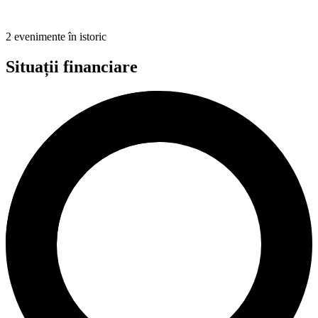
2 evenimente în istoric
Situații financiare