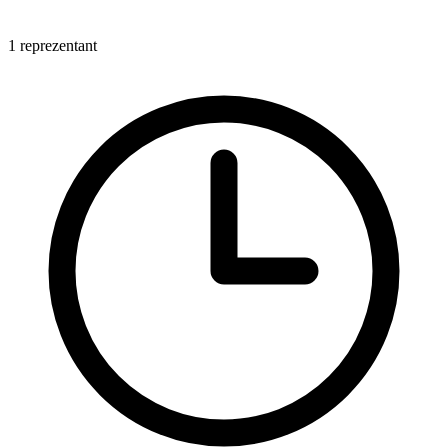
1 reprezentant