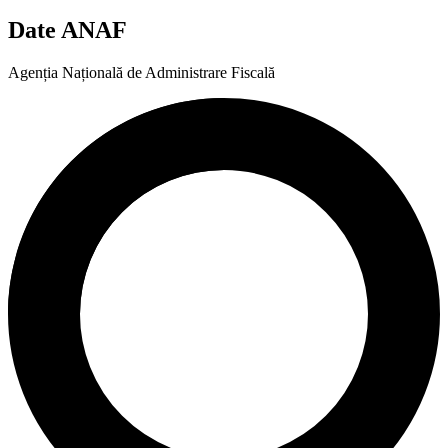
Date ANAF
Agenția Națională de Administrare Fiscală