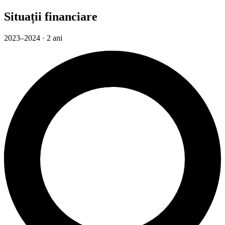
Situații financiare
2023–2024 · 2 ani