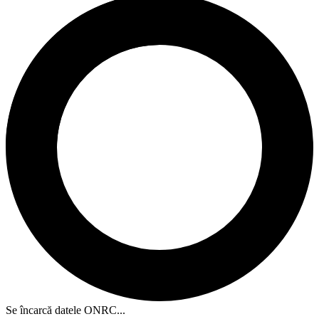
Se încarcă datele ONRC...