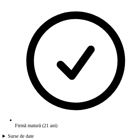
Firmă matură (21 ani)
Surse de date