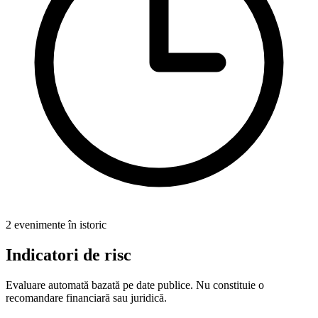
2 evenimente în istoric
Indicatori de risc
Evaluare automată bazată pe date publice. Nu constituie o
recomandare financiară sau juridică.