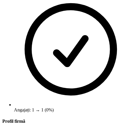
Angajați: 1 → 1 (0%)
Profil firmă