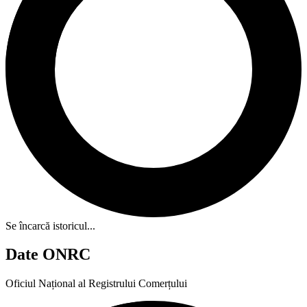
Se încarcă istoricul...
Date ONRC
Oficiul Național al Registrului Comerțului