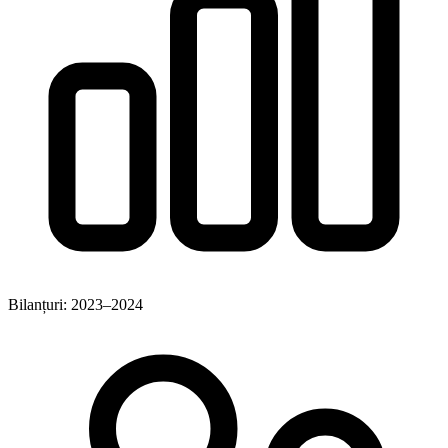
Bilanțuri: 2023–2024