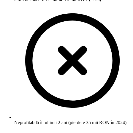
Neprofitabilă în ultimii 2 ani (pierdere 35 mii RON în 2024)