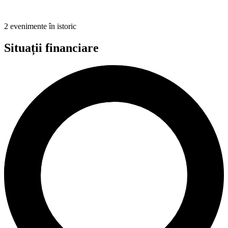
2 evenimente în istoric
Situații financiare