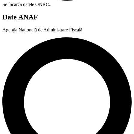
Se încarcă datele ONRC...
Date ANAF
Agenția Națională de Administrare Fiscală