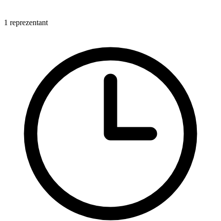
1 reprezentant