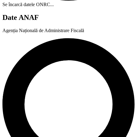
Se încarcă datele ONRC...
Date ANAF
Agenția Națională de Administrare Fiscală