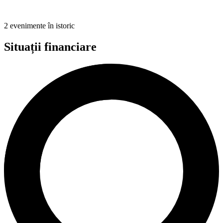
2 evenimente în istoric
Situații financiare