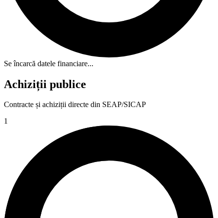
Se încarcă datele financiare...
Achiziții publice
Contracte și achiziții directe din SEAP/SICAP
1