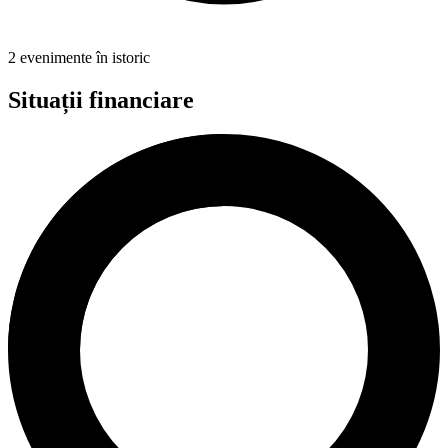
2 evenimente în istoric
Situații financiare