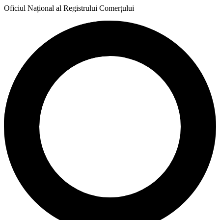
Oficiul Național al Registrului Comerțului