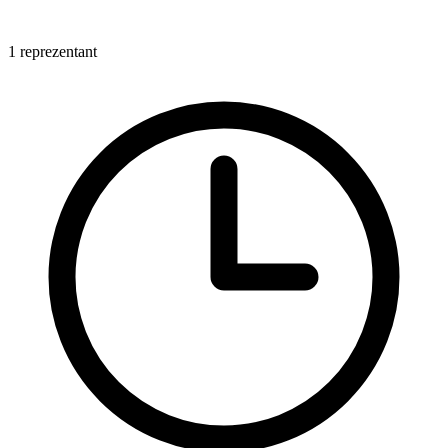
1 reprezentant