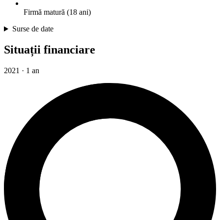
Firmă matură (18 ani)
Surse de date
Situații financiare
2021 · 1 an