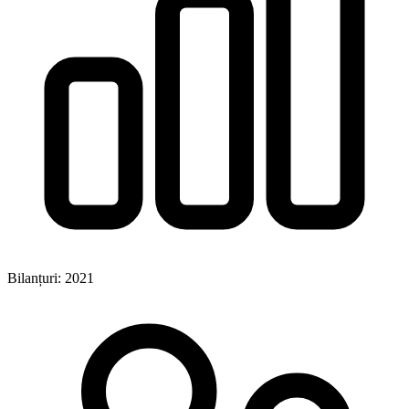
Bilanțuri: 2021