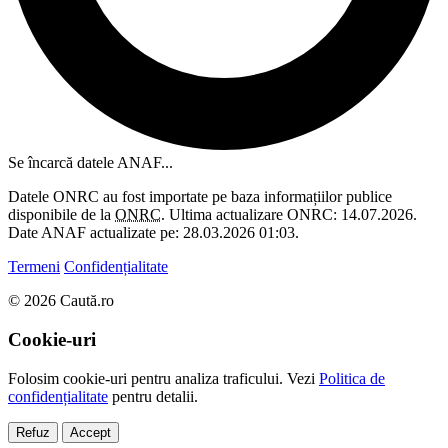
Se încarcă datele ANAF...
Datele ONRC au fost importate pe baza informațiilor publice
disponibile de la
ONRC
. Ultima actualizare ONRC: 14.07.2026.
Date ANAF actualizate pe: 28.03.2026 01:03.
Termeni
Confidențialitate
© 2026 Caută.ro
Cookie-uri
Folosim cookie-uri pentru analiza traficului. Vezi
Politica de
confidențialitate
pentru detalii.
Refuz
Accept