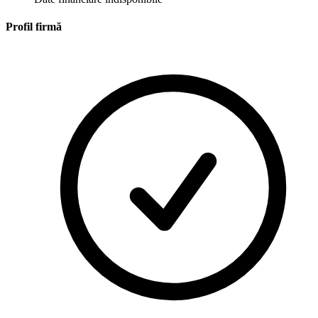
Profil firmă