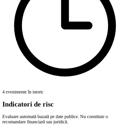
4 evenimente în istoric
Indicatori de risc
Evaluare automată bazată pe date publice. Nu constituie o
recomandare financiară sau juridică.