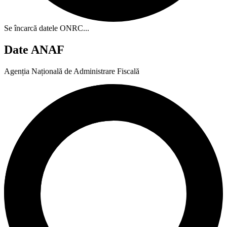
Se încarcă datele ONRC...
Date ANAF
Agenția Națională de Administrare Fiscală