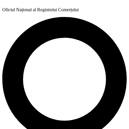
Oficiul Național al Registrului Comerțului