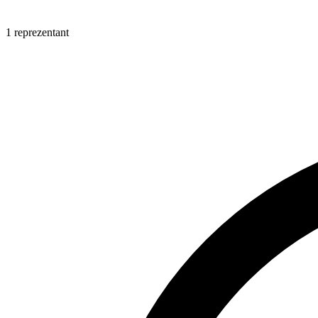
1 reprezentant