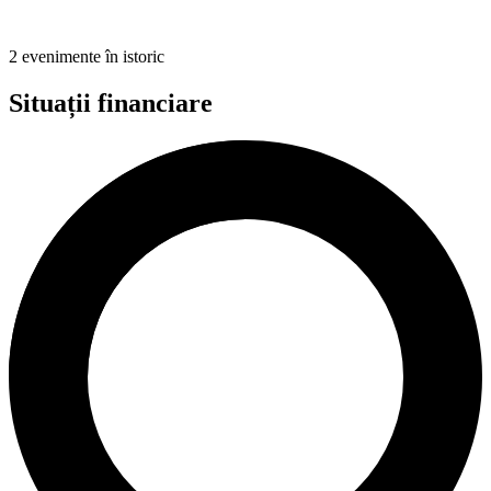
2 evenimente în istoric
Situații financiare