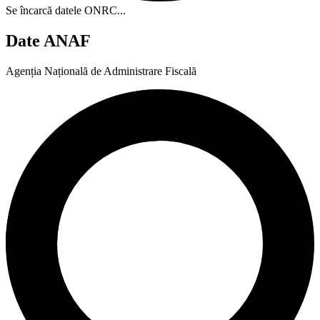
Se încarcă datele ONRC...
Date ANAF
Agenția Națională de Administrare Fiscală