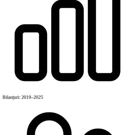
Bilanțuri: 2019–2025