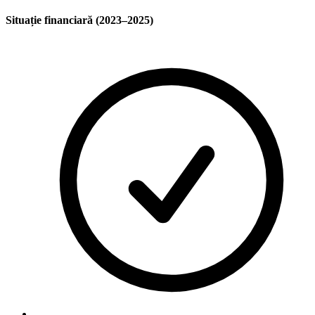
Situație financiară (2023–2025)