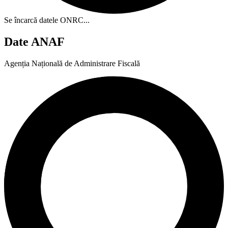
Se încarcă datele ONRC...
Date ANAF
Agenția Națională de Administrare Fiscală