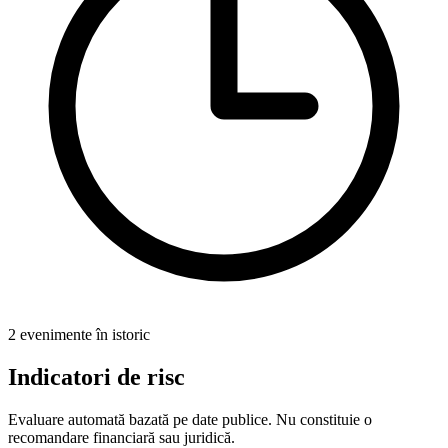
2 evenimente în istoric
Indicatori de risc
Evaluare automată bazată pe date publice. Nu constituie o
recomandare financiară sau juridică.