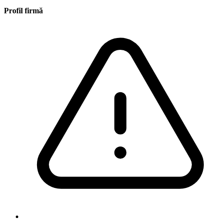
Profil firmă