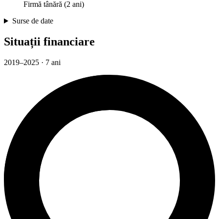
Firmă tânără (2 ani)
Surse de date
Situații financiare
2019–2025 · 7 ani