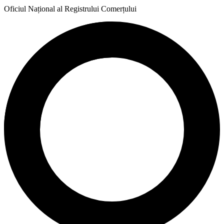
Oficiul Național al Registrului Comerțului