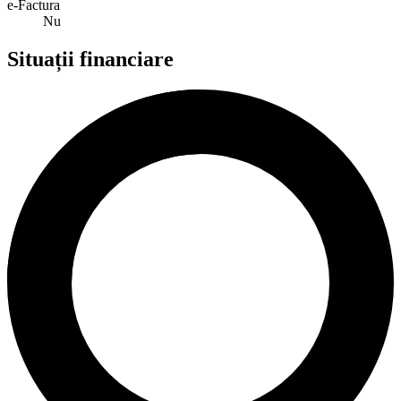
e-Factura
Nu
Situații financiare