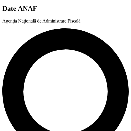
Date ANAF
Agenția Națională de Administrare Fiscală