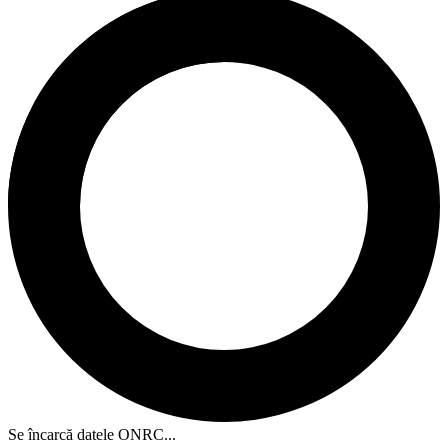
Se încarcă datele ONRC...