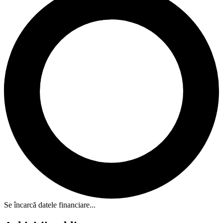
Se încarcă datele financiare...