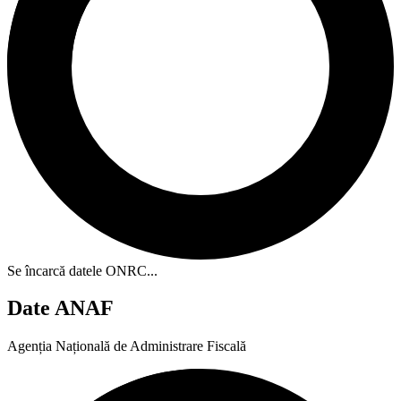
Se încarcă datele ONRC...
Date ANAF
Agenția Națională de Administrare Fiscală