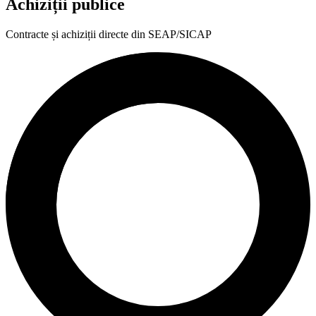
Achiziții publice
Contracte și achiziții directe din SEAP/SICAP