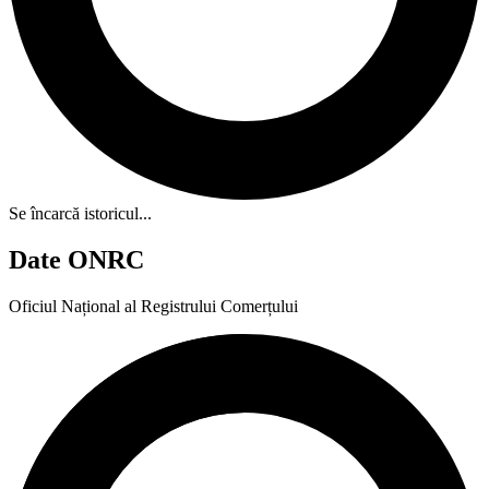
Se încarcă istoricul...
Date ONRC
Oficiul Național al Registrului Comerțului