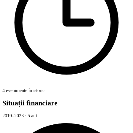
4 evenimente în istoric
Situații financiare
2019–2023 · 5 ani