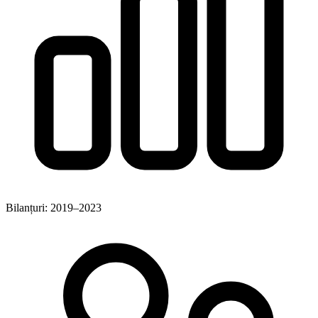
Bilanțuri: 2019–2023