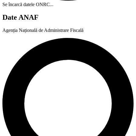
Se încarcă datele ONRC...
Date ANAF
Agenția Națională de Administrare Fiscală