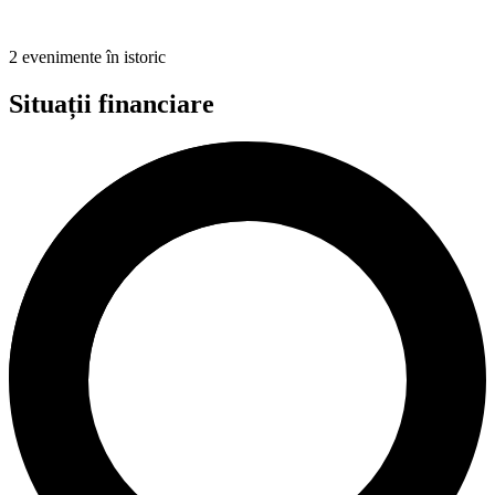
2 evenimente în istoric
Situații financiare