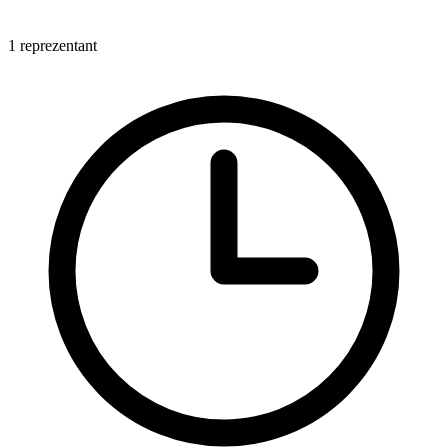
1 reprezentant