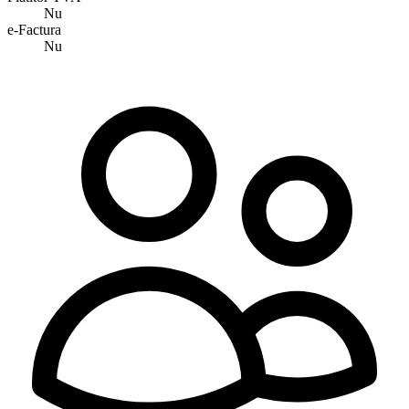
Nu
e-Factura
Nu