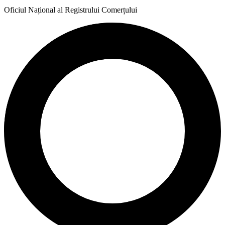
Oficiul Național al Registrului Comerțului