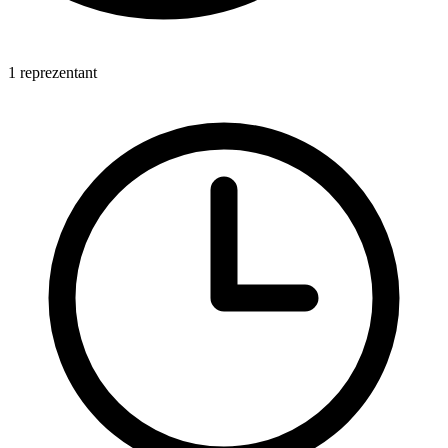
1 reprezentant