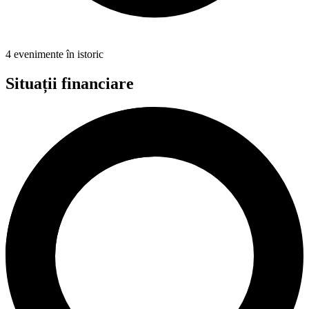
4 evenimente în istoric
Situații financiare