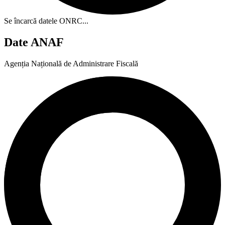
Se încarcă datele ONRC...
Date ANAF
Agenția Națională de Administrare Fiscală