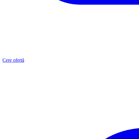
Cere ofertă