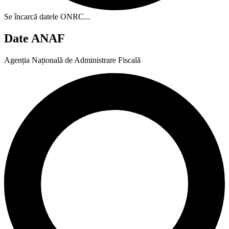
Se încarcă datele ONRC...
Date ANAF
Agenția Națională de Administrare Fiscală