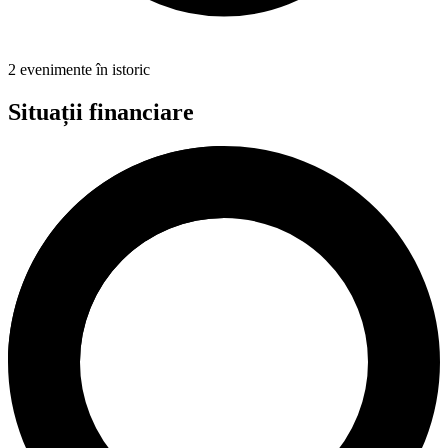
2 evenimente în istoric
Situații financiare