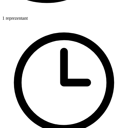
1 reprezentant