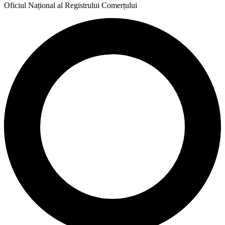
Oficiul Național al Registrului Comerțului