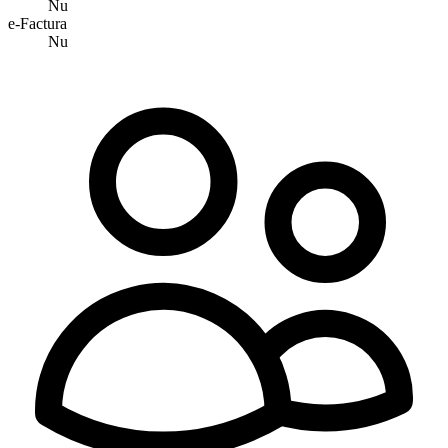
Nu
e-Factura
Nu