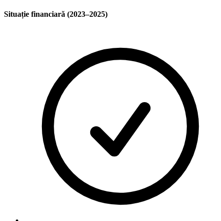
Situație financiară (2023–2025)