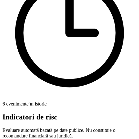
6 evenimente în istoric
Indicatori de risc
Evaluare automată bazată pe date publice. Nu constituie o
recomandare financiară sau juridică.