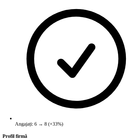
Angajați: 6 → 8 (+33%)
Profil firmă