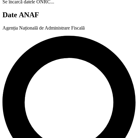
Se încarcă datele ONRC...
Date ANAF
Agenția Națională de Administrare Fiscală