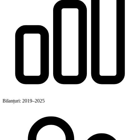
Bilanțuri: 2019–2025