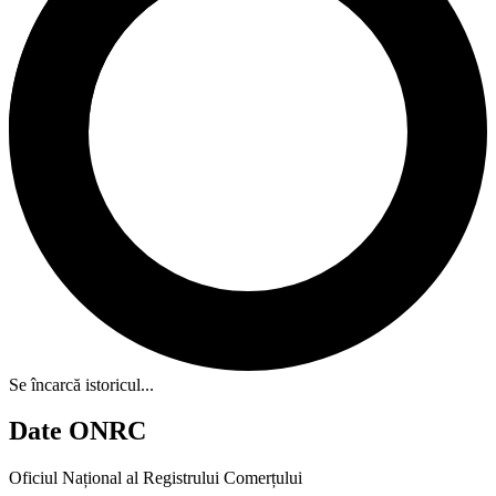
Se încarcă istoricul...
Date ONRC
Oficiul Național al Registrului Comerțului