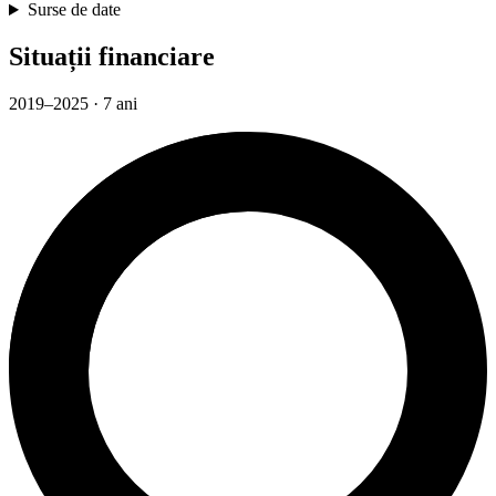
Surse de date
Situații financiare
2019–2025 · 7 ani