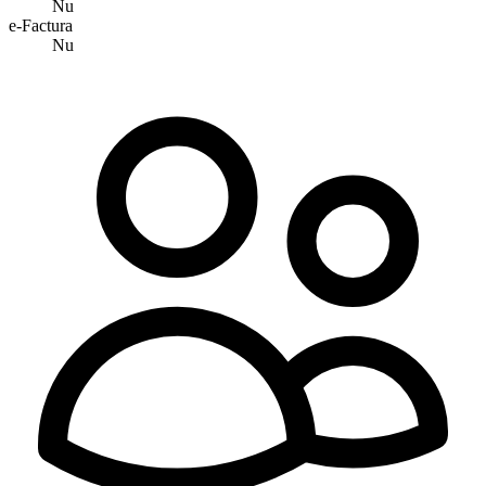
Nu
e-Factura
Nu