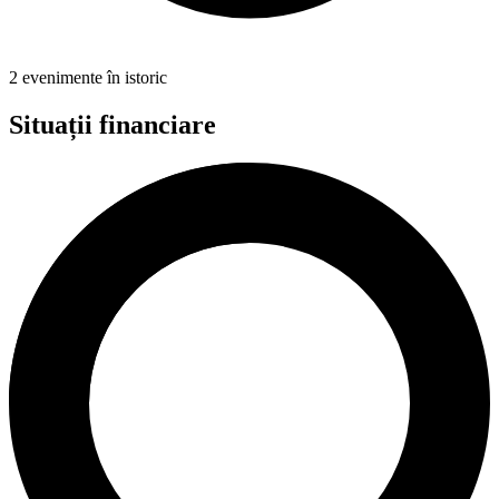
2 evenimente în istoric
Situații financiare