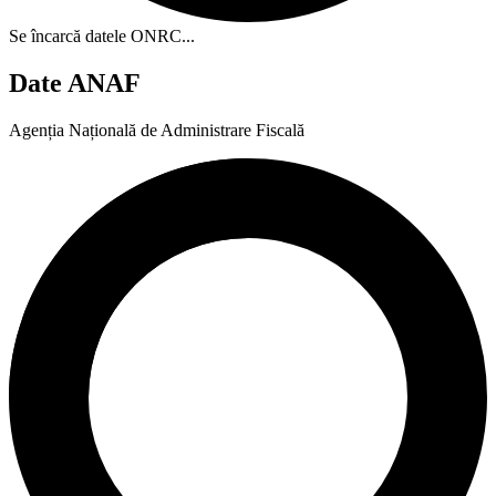
Se încarcă datele ONRC...
Date ANAF
Agenția Națională de Administrare Fiscală