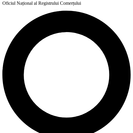
Oficiul Național al Registrului Comerțului