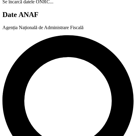
Se încarcă datele ONRC...
Date ANAF
Agenția Națională de Administrare Fiscală