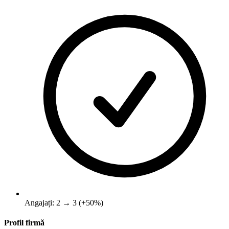
Angajați: 2 → 3 (+50%)
Profil firmă