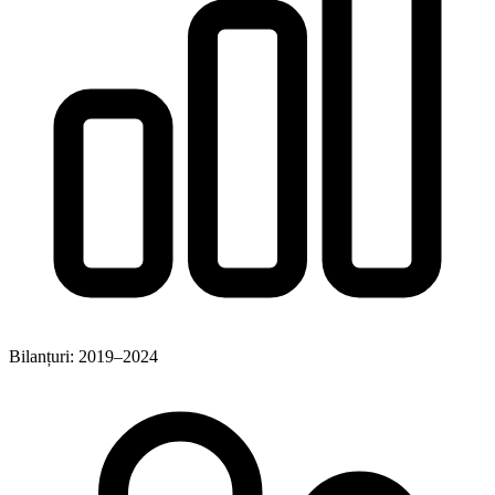
Bilanțuri: 2019–2024