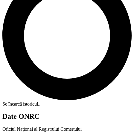
Se încarcă istoricul...
Date ONRC
Oficiul Național al Registrului Comerțului