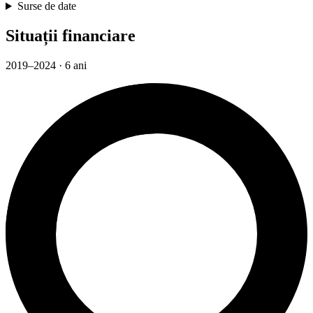
Surse de date
Situații financiare
2019–2024 · 6 ani