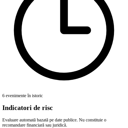
6 evenimente în istoric
Indicatori de risc
Evaluare automată bazată pe date publice. Nu constituie o
recomandare financiară sau juridică.