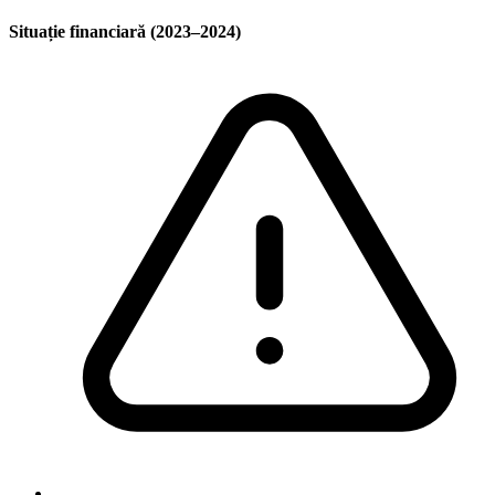
Situație financiară (2023–2024)