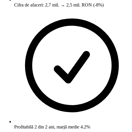
Cifra de afaceri: 2,7 mil. → 2,5 mil. RON (-8%)
Profitabilă 2 din 2 ani, marjă medie 4.2%