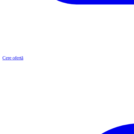
Cere ofertă