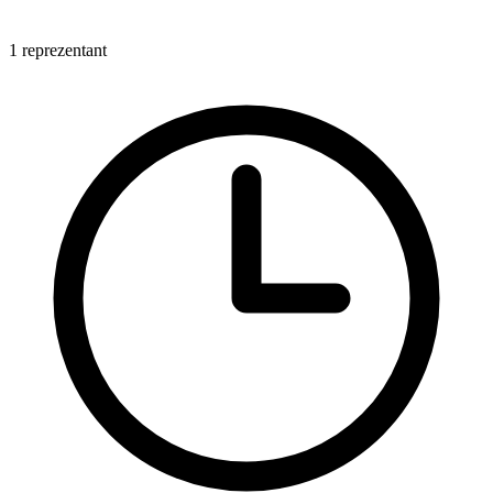
1 reprezentant