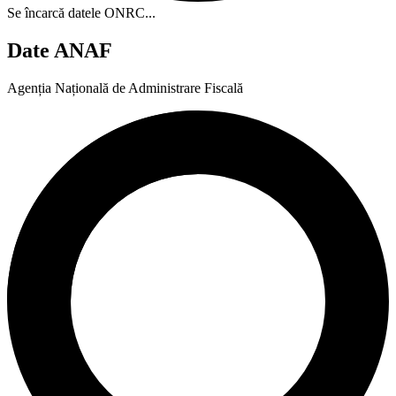
Se încarcă datele ONRC...
Date ANAF
Agenția Națională de Administrare Fiscală