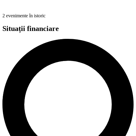
2 evenimente în istoric
Situații financiare