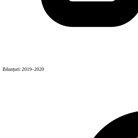
Bilanțuri: 2019–2020