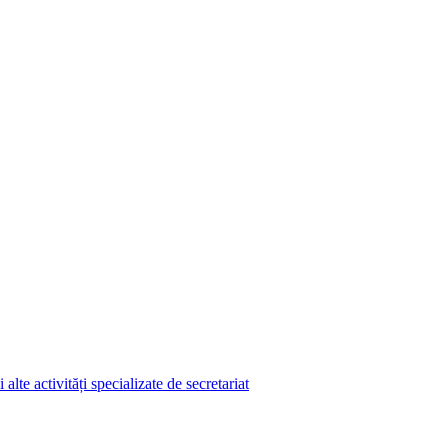
lte activități specializate de secretariat