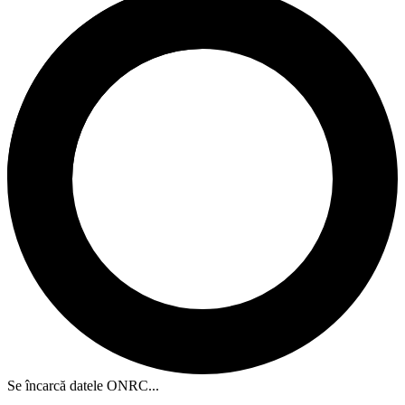
Se încarcă datele ONRC...