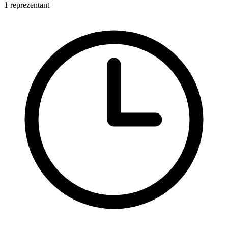
1 reprezentant