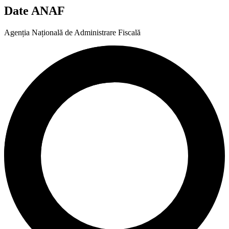
Date ANAF
Agenția Națională de Administrare Fiscală