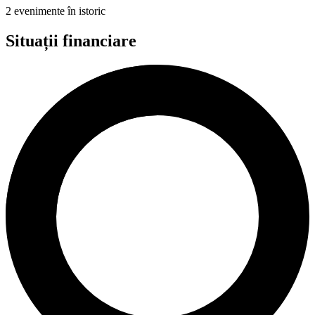
2 evenimente în istoric
Situații financiare