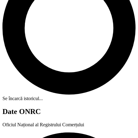
Se încarcă istoricul...
Date ONRC
Oficiul Național al Registrului Comerțului